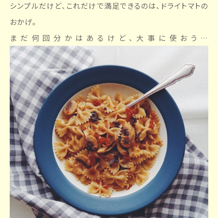
シンプルだけど、これだけで満足できるのは、ドライトマトの
おかげ。
まだ何回分かはあるけど、大事に使おう…