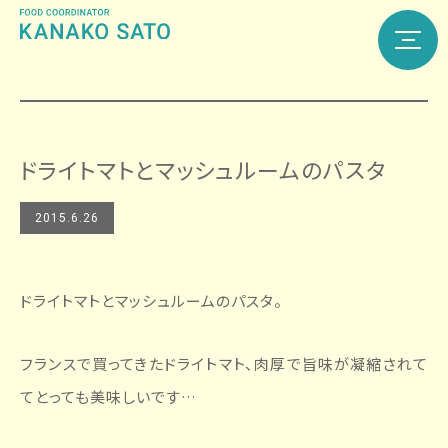
ドライトマトとマッシュルームのパスタ
2015.6.26
ドライトマトとマッシュルームのパスタ。
フランスで買ってきたドライトマト、肉厚で旨味が凝縮されて
てとっても美味しいです…