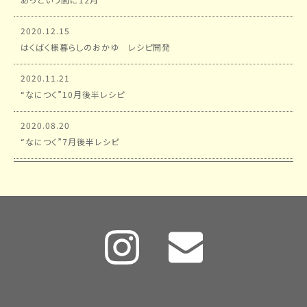
2020.12.15
はくばく様暮らしのおかゆ レシピ開発
2020.11.21
“なにつく”10月後半レシピ
2020.08.20
“なにつく”7月後半レシピ
2020.07.11
“なにつく”7月レシピ
2020.06.21
ルバーブのジャムとケーキ
2020.05.18
スマッシュドポテト