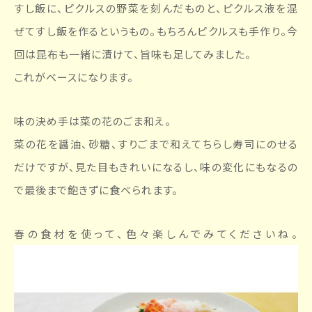
すし飯に、ピクルスの野菜を刻んだものと、ピクルス液を混
ぜてすし飯を作るというもの。もちろんピクルスも手作り。今
回は昆布も一緒に漬けて、旨味も足してみました。
これがベースになります。
味の決め手は菜の花のごま和え。
菜の花を醤油、砂糖、すりごまで和えてちらし寿司にのせる
だけですが、見た目もきれいになるし、味の変化にもなるの
で最後まで飽きずに食べられます。
春の食材を使って、色々楽しんでみてくださいね。