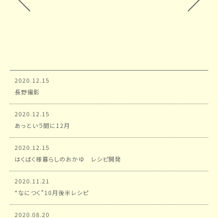
2020.12.15
長野撮影
2020.12.15
あっという間に12月
2020.12.15
はくばく様暮らしのおかゆ レシピ開発
2020.11.21
“なにつく”10月後半レシピ
2020.08.20