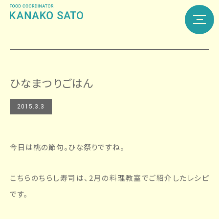
ひなまつりごはん
2015.3.3
今日は桃の節句。ひな祭りですね。
こちらのちらし寿司は、2月の料理教室でご紹介したレシピ
です。